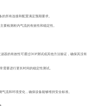
备的所有连接和配置满足预期要求。
段主要检测柜内气流的有效性和稳定性。
过滤器的有效性可通过DOP测试或其他方法验证，确保其没有
通常需要进行更长时间的稳定性测试。
测气流和环境变化，确保设备能够维持安全标准。