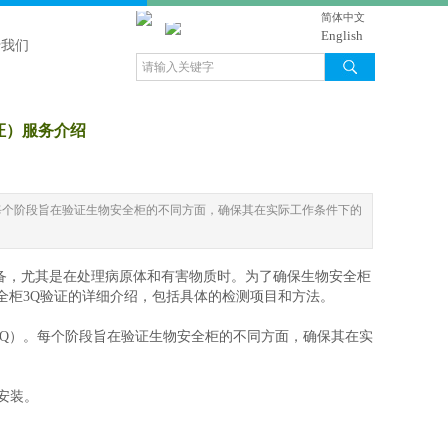
简体中文
English
于我们
证）服务介绍
。每个阶段旨在验证生物安全柜的不同方面，确保其在实际工作条件下的
备，尤其是在处理病原体和有害物质时。为了确保生物安全柜
安全柜3Q验证的详细介绍，包括具体的检测项目和方法。
PQ）。每个阶段旨在验证生物安全柜的不同方面，确保其在实
安装。