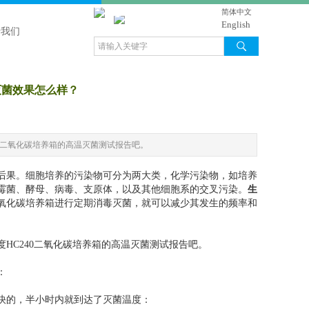
简体中文
English
于我们
灭菌效果怎么样？
0二氧化碳培养箱的高温灭菌测试报告吧。
后果。细胞培养的污染物可分为两大类，化学污染物，如培养
霉菌、酵母、病毒、支原体，以及其他细胞系的交叉污染。
生
氧化碳培养箱进行定期消毒灭菌，就可以减少其发生的频率和
HC240二氧化碳培养箱的高温灭菌测试报告吧。
：
快的，半小时内就到达了灭菌温度：