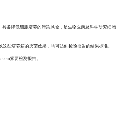
：
底，具备降低细胞培养的污染风险，是生物医药及科学研究细胞
以这些培养箱的灭菌效果，均可达到检验报告的结果标准。
o.com索要检测报告。