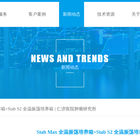
服务
客户案例
新闻动态
技术资源
关
新闻动态
培养箱+Stab S2 全温振荡培养箱 | 仁济医院肿瘤研究所
Stab Max 全温振荡培养箱+Stab S2 全温振