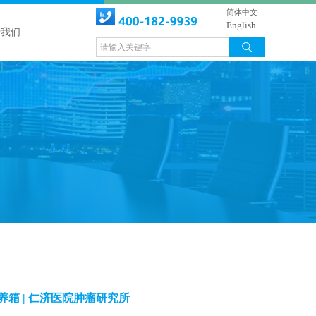
简体中文
English
于我们
荡培养箱 | 仁济医院肿瘤研究所