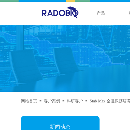
产品
网站首页
客户案例
科研客户
Stab Max 全温振荡
≡
≡
≡
新闻动态